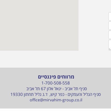
מרווחים פיננסיים
1-700-508-558
סניף תל אביב - יגאל אלון 67 תל אביב
סניף הגליל והעמקים - כפר קיש, ד.נ גליל תחתון 19330
office@mirvahim-group.co.il