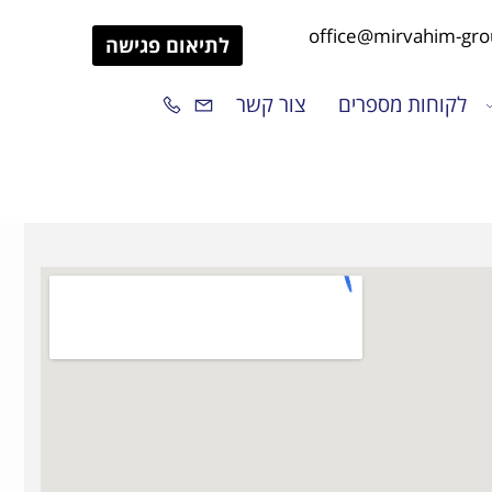
לתיאום פגישה
לקוחות מספרים
צור קשר