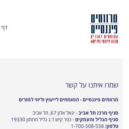
דף 
שמרו איתנו על קשר
מרווחים פיננסיים - המומחים לייעוץ וליווי למורים
סניף מרכז תל אביב
- יגאל אלון 67, תל אביב
סניף הגליל והעמקים
- כפר קיש ד.נ גליל תחתון 19330
טלפון:
1-700-508-558